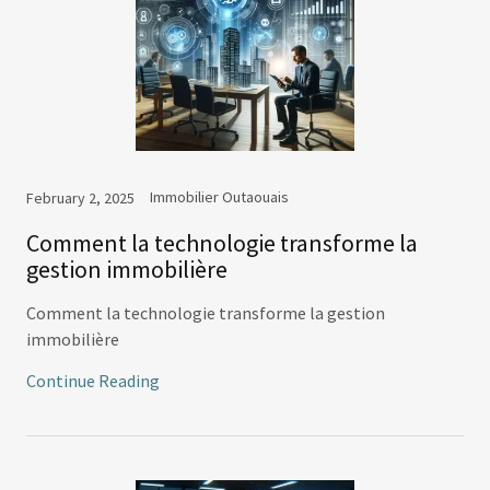
Immobilier Outaouais
February 2, 2025
Comment la technologie transforme la
gestion immobilière
Comment la technologie transforme la gestion
immobilière
Continue Reading