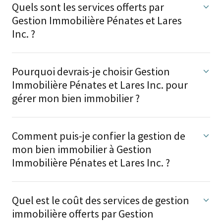
Quels sont les services offerts par
Gestion Immobilière Pénates et Lares
Inc. ?
Pourquoi devrais-je choisir Gestion
Immobilière Pénates et Lares Inc. pour
gérer mon bien immobilier ?
Comment puis-je confier la gestion de
mon bien immobilier à Gestion
Immobilière Pénates et Lares Inc. ?
Quel est le coût des services de gestion
immobilière offerts par Gestion