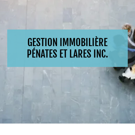
GESTION IMMOBILIÈRE
PÉNATES ET LARES INC.