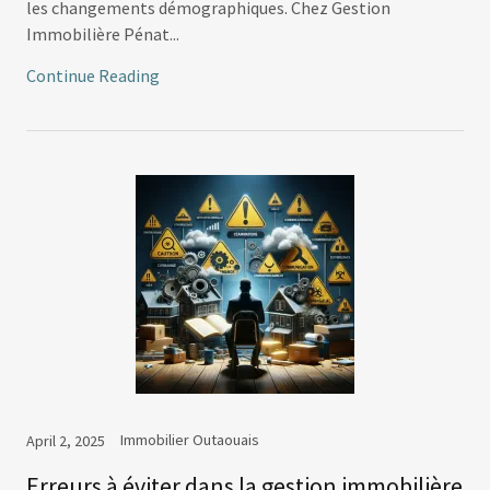
les changements démographiques. Chez Gestion
Immobilière Pénat...
Continue Reading
Immobilier Outaouais
April 2, 2025
Erreurs à éviter dans la gestion immobilière