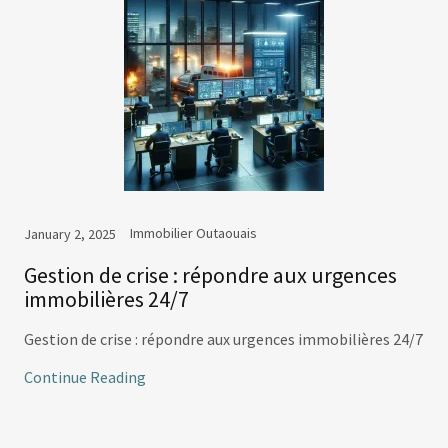
Immobilier Outaouais
January 2, 2025
Gestion de crise : répondre aux urgences
immobilières 24/7
Gestion de crise : répondre aux urgences immobilières 24/7
Continue Reading