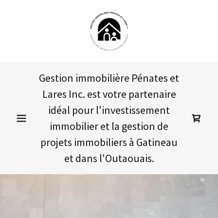
Gestion immobilière Pénates et
Lares Inc. est votre partenaire
idéal pour l'investissement
immobilier et la gestion de
projets immobiliers à Gatineau
et dans l'Outaouais.