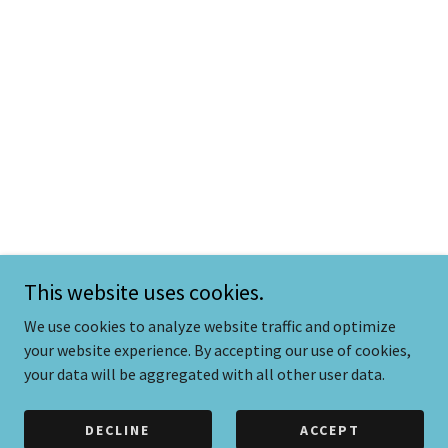
This website uses cookies.
We use cookies to analyze website traffic and optimize
your website experience. By accepting our use of cookies,
your data will be aggregated with all other user data.
DECLINE
ACCEPT