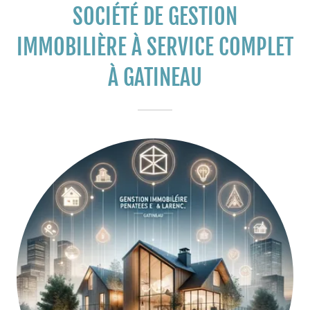
SOCIÉTÉ DE GESTION
IMMOBILIÈRE À SERVICE COMPLET
À GATINEAU