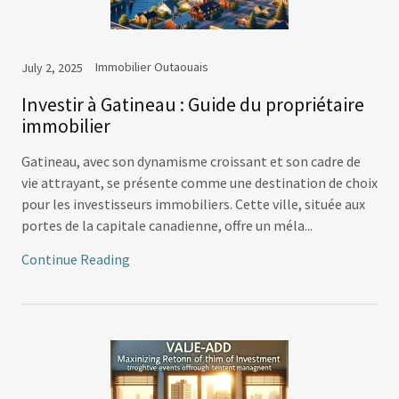
Immobilier Outaouais
July 2, 2025
Investir à Gatineau : Guide du propriétaire
immobilier
Gatineau, avec son dynamisme croissant et son cadre de
vie attrayant, se présente comme une destination de choix
pour les investisseurs immobiliers. Cette ville, située aux
portes de la capitale canadienne, offre un méla...
Continue Reading