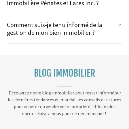
Immobilière Pénates et Lares Inc. ?
Comment suis-je tenu informé de la
gestion de mon bien immobilier ?
BLOG IMMOBILIER
Découvrez notre blog immobilier pour rester informé sur
les dernières tendances du marché, les conseils et astuces
pour acheter ou vendre votre propriété, et bien plus
encore. Suivez-nous pour ne rien manquer !