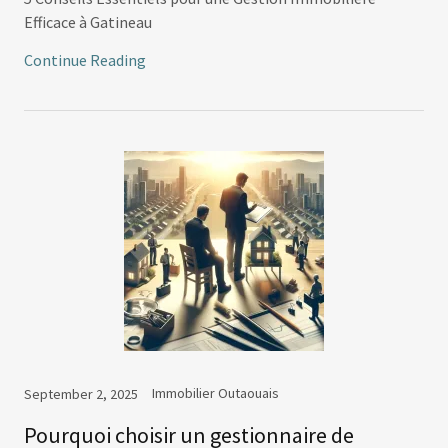
Efficace à Gatineau
Continue Reading
Immobilier Outaouais
September 2, 2025
Pourquoi choisir un gestionnaire de