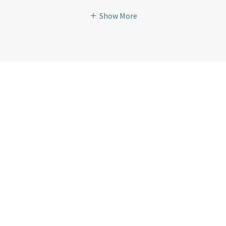
Show More