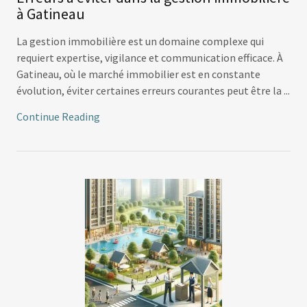
à Gatineau
La gestion immobilière est un domaine complexe qui
requiert expertise, vigilance et communication efficace. À
Gatineau, où le marché immobilier est en constante
évolution, éviter certaines erreurs courantes peut être la ...
Continue Reading