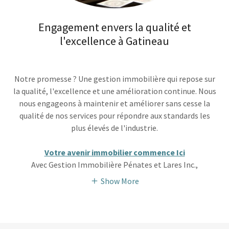
Engagement envers la qualité et
l'excellence à Gatineau
Notre promesse ? Une gestion immobilière qui repose sur
la qualité, l'excellence et une amélioration continue. Nous
nous engageons à maintenir et améliorer sans cesse la
qualité de nos services pour répondre aux standards les
plus élevés de l'industrie.
Votre avenir immobilier commence Ici
Avec Gestion Immobilière Pénates et Lares Inc.,
Show More