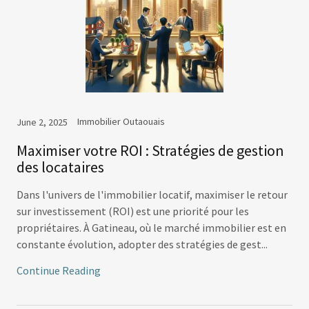
Immobilier Outaouais
June 2, 2025
Maximiser votre ROI : Stratégies de gestion
des locataires
Dans l'univers de l'immobilier locatif, maximiser le retour
sur investissement (ROI) est une priorité pour les
propriétaires. À Gatineau, où le marché immobilier est en
constante évolution, adopter des stratégies de gest...
Continue Reading