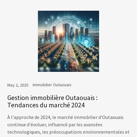
Immobilier Outaouais
May 2, 2025
Gestion immobilière Outaouais :
Tendances du marché 2024
À l'approche de 2024, le marché immobilier d'Outaouais
continue d'évoluer, influencé par les avancées
technologiques, les préoccupations environnementales et