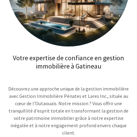
Votre expertise de confiance en gestion
immobilière à Gatineau
Découvrez une approche unique de la gestion immobilière
avec Gestion Immobilière Pénates et Lares Inc., située au
cœur de l'Outaouais. Notre mission ? Vous offrir une
tranquillité d'esprit totale en transformant la gestion de
votre patrimoine immobilier grâce à notre expertise
inégalée et à notre engagement profond envers chaque
client.