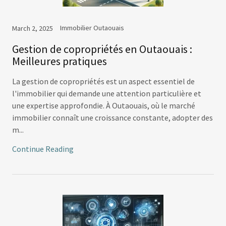
Immobilier Outaouais
March 2, 2025
Gestion de copropriétés en Outaouais :
Meilleures pratiques
La gestion de copropriétés est un aspect essentiel de
l'immobilier qui demande une attention particulière et
une expertise approfondie. À Outaouais, où le marché
immobilier connaît une croissance constante, adopter des
m...
Continue Reading