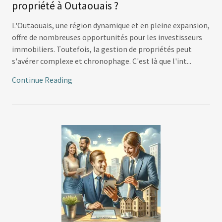
propriété à Outaouais ?
L'Outaouais, une région dynamique et en pleine expansion,
offre de nombreuses opportunités pour les investisseurs
immobiliers. Toutefois, la gestion de propriétés peut
s'avérer complexe et chronophage. C'est là que l'int...
Continue Reading