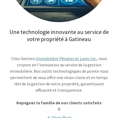
Une technologie innovante au service de
votre propriété à Gatineau
Chez Gestion
Immobilière Pénates et Lares Inc.
, nous
croyons en l'innovation au service de la gestion
immobilière. Nos outils technologiques de pointe nous
permettent de vous offrir une vision claire et en temps
réel de la gestion de votre propriété, garantissant
efficacité et transparence.
Rejoignez la famille de nos clients satisfaits
N
Show More