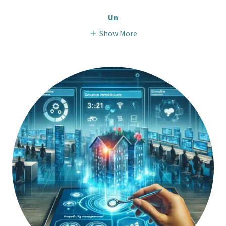
Un
Show More