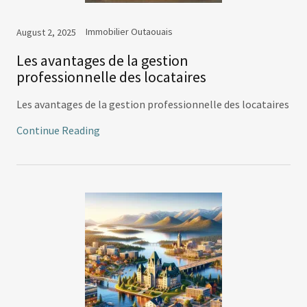
Immobilier Outaouais
August 2, 2025
Les avantages de la gestion
professionnelle des locataires
Les avantages de la gestion professionnelle des locataires
Continue Reading