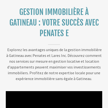
GESTION IMMOBILIÈRE À
GATINEAU : VOTRE SUCCÈS AVEC
PENATES E
Explorez les avantages uniques de la gestion immobilière
à Gatineau avec Penates et Lares Inc. Découvrez comment
nos services sur mesure en gestion locative et location
d'appartements peuvent maximiser vos investissements
immobiliers. Profitez de notre expertise locale pour une
expérience immobilière sans égale à Gatineau.