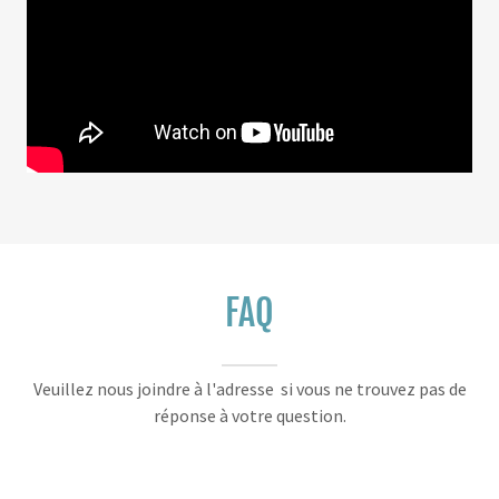
FAQ
Veuillez nous joindre à l'adresse si vous ne trouvez pas de
réponse à votre question.